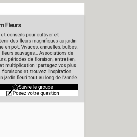
m Fleurs
 et conseils pour cultiver et
enir des fleurs magnifiques au jardin
 en pot. Vivaces, annuelles, bulbes,
, fleurs sauvages… Associations de
rs, périodes de floraison, entretien,
 et multiplication : partagez vos plus
 floraisons et trouvez l'inspiration
n jardin fleuri tout au long de l'année.
Suivre le groupe
Posez votre question