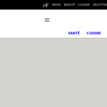
MODE
BEAUTÉ
CUISINE
RECETTES
SANTÉ
CUISINE