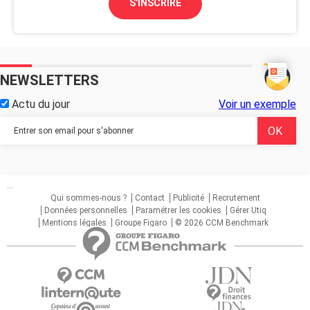
S'INSCRIRE
NEWSLETTERS
Actu du jour
Voir un exemple
...
Qui sommes-nous ?
Contact
Publicité
Recrutement
Données personnelles
Paramétrer les cookies
Gérer Utiq
Mentions légales
Groupe Figaro
© 2026 CCM Benchmark