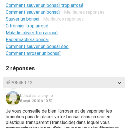
Comment sauver un bonsaï trop arrosé
Comment sauver un bonsaï
- Meilleures réponses
Sauver un bonsai
- Meilleures réponses
Citronnier trop arrosé
Maladie olivier trop arrosé
Radermachera bonsai
Comment sauver un bonsaï sec
Comment arroser un bonsaï
2 réponses
RÉPONSE 1 / 2
Utilisateur anonyme
8 sept. 2010 à 10:52
Je vous conseille de bien l'arroser et de vaporiser les
branches puis de placer votre bonsaï dans un sac en
plastique transparent (translucide) dans lequel vous