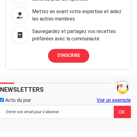
Mettez en avant votre expertise et aidez
les autres membres
Sauvegardez et partagez vos recettes
préférées avec la communauté
S'INSCRIRE
NEWSLETTERS
Actu du jour
Voir un exemple
...