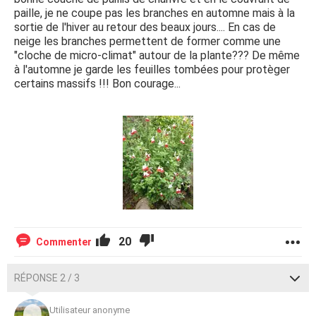
paille, je ne coupe pas les branches en automne mais à la
sortie de l'hiver au retour des beaux jours.... En cas de
neige les branches permettent de former comme une
"cloche de micro-climat" autour de la plante??? De même
à l'automne je garde les feuilles tombées pour protèger
certains massifs !!! Bon courage...
20
Commenter
RÉPONSE 2 / 3
Utilisateur anonyme