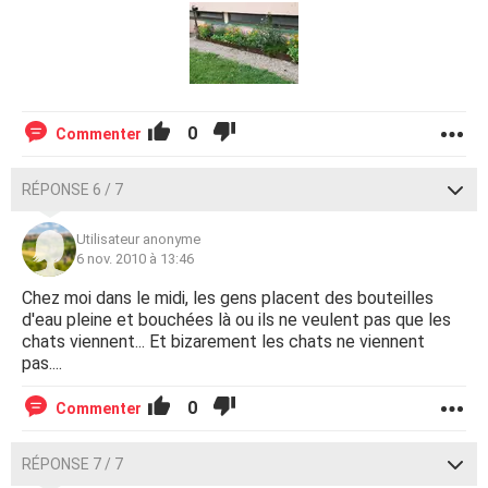
0
Commenter
RÉPONSE 6 / 7
Utilisateur anonyme
6 nov. 2010 à 13:46
Chez moi dans le midi, les gens placent des bouteilles
d'eau pleine et bouchées là ou ils ne veulent pas que les
chats viennent... Et bizarement les chats ne viennent
pas....
0
Commenter
RÉPONSE 7 / 7