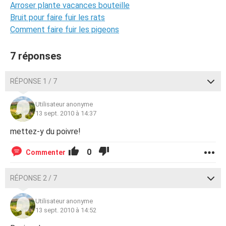
Arroser plante vacances bouteille
Bruit pour faire fuir les rats
Comment faire fuir les pigeons
7 réponses
RÉPONSE 1 / 7
Utilisateur anonyme
13 sept. 2010 à 14:37
mettez-y du poivre!
0
Commenter
RÉPONSE 2 / 7
Utilisateur anonyme
13 sept. 2010 à 14:52