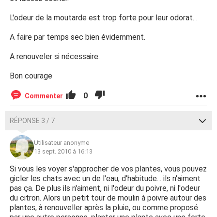
L'odeur de la moutarde est trop forte pour leur odorat. .
A faire par temps sec bien évidemment.
A renouveler si nécessaire.
Bon courage
0
Commenter
RÉPONSE 3 / 7
Utilisateur anonyme
13 sept. 2010 à 16:13
Si vous les voyer s'approcher de vos plantes, vous pouvez
gicler les chats avec un de l'eau, d'habitude... ils n'aiment
pas ça. De plus ils n'aiment, ni l'odeur du poivre, ni l'odeur
du citron. Alors un petit tour de moulin à poivre autour des
plantes, à renouveller après la pluie, ou comme proposé