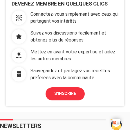
DEVENEZ MEMBRE EN QUELQUES CLICS
Connectez-vous simplement avec ceux qui
partagent vos intérêts
Suivez vos discussions facilement et
obtenez plus de réponses
Mettez en avant votre expertise et aidez
les autres membres
Sauvegardez et partagez vos recettes
préférées avec la communauté
S'INSCRIRE
NEWSLETTERS