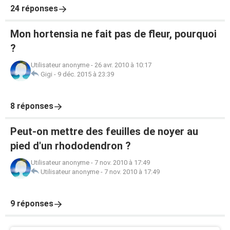
24 réponses
Mon hortensia ne fait pas de fleur, pourquoi
?
Utilisateur anonyme
-
26 avr. 2010 à 10:17
Gigi
-
9 déc. 2015 à 23:39
8 réponses
Peut-on mettre des feuilles de noyer au
pied d'un rhododendron ?
Utilisateur anonyme
-
7 nov. 2010 à 17:49
Utilisateur anonyme
-
7 nov. 2010 à 17:49
9 réponses