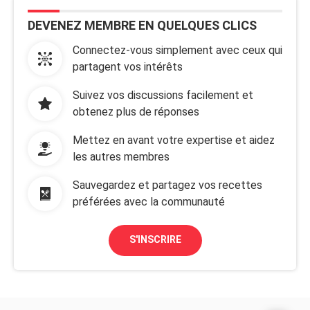
DEVENEZ MEMBRE EN QUELQUES CLICS
Connectez-vous simplement avec ceux qui
partagent vos intérêts
Suivez vos discussions facilement et
obtenez plus de réponses
Mettez en avant votre expertise et aidez
les autres membres
Sauvegardez et partagez vos recettes
préférées avec la communauté
S'INSCRIRE