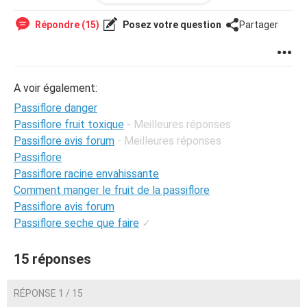
Répondre (15)
Posez votre question
Partager
A voir également:
Passiflore danger
Passiflore fruit toxique
- Meilleures réponses
Passiflore avis forum
- Meilleures réponses
Passiflore
Passiflore racine envahissante
Comment manger le fruit de la passiflore
Passiflore avis forum
Passiflore seche que faire
✓
15 réponses
RÉPONSE 1 / 15