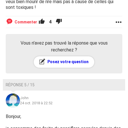
veux bien mourir de rire mais pas à cause de celles qui
sont toxiques !
4
Commenter
Vous n’avez pas trouvé la réponse que vous
recherchez ?
Posez votre question
RÉPONSE 5 / 15
John
24 oct. 2018 à 22:52
Bonjour,