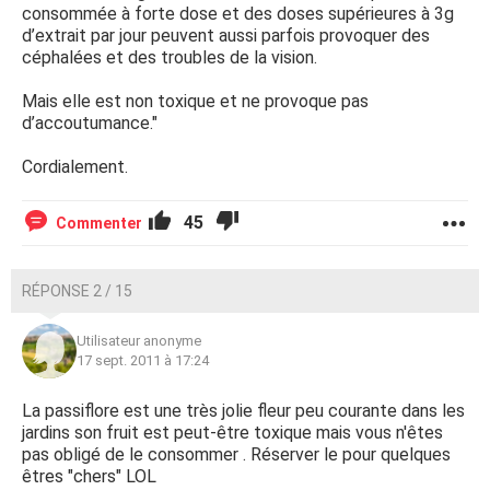
consommée à forte dose et des doses supérieures à 3g
d’extrait par jour peuvent aussi parfois provoquer des
céphalées et des troubles de la vision.
Mais elle est non toxique et ne provoque pas
d’accoutumance."
Cordialement.
45
Commenter
RÉPONSE 2 / 15
Utilisateur anonyme
17 sept. 2011 à 17:24
La passiflore est une très jolie fleur peu courante dans les
jardins son fruit est peut-être toxique mais vous n'êtes
pas obligé de le consommer . Réserver le pour quelques
êtres "chers" LOL