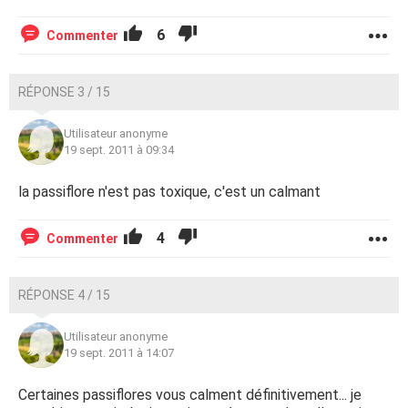
6
Commenter
RÉPONSE 3 / 15
Utilisateur anonyme
19 sept. 2011 à 09:34
la passiflore n'est pas toxique, c'est un calmant
4
Commenter
RÉPONSE 4 / 15
Utilisateur anonyme
19 sept. 2011 à 14:07
Certaines passiflores vous calment définitivement... je