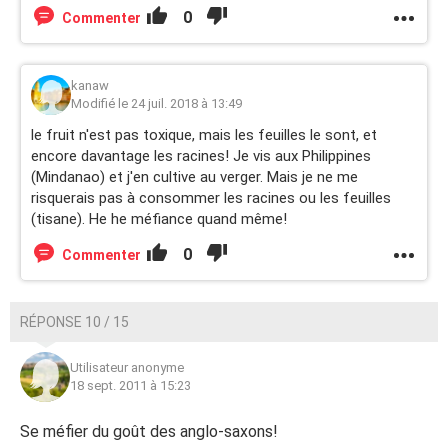
0
Commenter
kanaw
Modifié le 24 juil. 2018 à 13:49
le fruit n'est pas toxique, mais les feuilles le sont, et
encore davantage les racines! Je vis aux Philippines
(Mindanao) et j'en cultive au verger. Mais je ne me
risquerais pas à consommer les racines ou les feuilles
(tisane). He he méfiance quand même!
0
Commenter
RÉPONSE 10 / 15
Utilisateur anonyme
18 sept. 2011 à 15:23
Se méfier du goût des anglo-saxons!