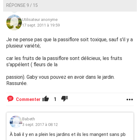
RÉPONSE 9 / 15
Utilisateur anonyme
17 sept. 2011 à 19:59
Je ne pense pas que la passiflore soit toxique, sauf s'il y a
plusieur variété;
car les fruits de la passiflore sont délicieux, les fruits
s'appélent ( fleurs de la
passion). Gaby vous pouvez en avoir dans le jardin.
Rassurée.
1
Commenter
Babeth
3 sept. 2017 à 08:12
À bali il y en a plein les jardins et ils les mangent sans pb