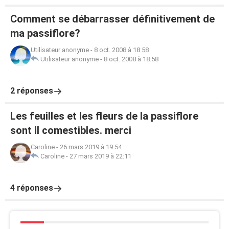
Comment se débarrasser définitivement de
ma passiflore?
Utilisateur anonyme
-
8 oct. 2008 à 18:58
Utilisateur anonyme
-
8 oct. 2008 à 18:58
2 réponses
Les feuilles et les fleurs de la passiflore
sont il comestibles. merci
Caroline
-
26 mars 2019 à 19:54
Caroline
-
27 mars 2019 à 22:11
4 réponses