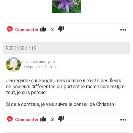
2
Commenter
RÉPONSE 8 / 15
Utilisateur anonyme
17 sept. 2011 à 18:12
J'ai regardé sur Google, mais comme il existe des fleurs
de couleurs différentes qui portent le même nom malgré
tout, je suis perdue.
Si cela continue, je vais suivre le conseil de Christian !
3
Commenter