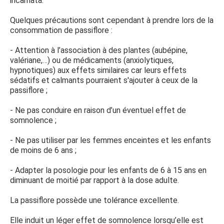
incarnata.
Quelques précautions sont cependant à prendre lors de la
consommation de passiflore :
- Attention à l’association à des plantes (aubépine,
valériane,…) ou de médicaments (anxiolytiques,
hypnotiques) aux effets similaires car leurs effets
sédatifs et calmants pourraient s'ajouter à ceux de la
passiflore ;
- Ne pas conduire en raison d’un éventuel effet de
somnolence ;
- Ne pas utiliser par les femmes enceintes et les enfants
de moins de 6 ans ;
- Adapter la posologie pour les enfants de 6 à 15 ans en
diminuant de moitié par rapport à la dose adulte.
La passiflore possède une tolérance excellente.
Elle induit un léger effet de somnolence lorsqu’elle est