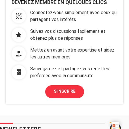
DEVENEZ MEMBRE EN QUELQUES CLICS
Connectez-vous simplement avec ceux qui
partagent vos intérêts
Suivez vos discussions facilement et
obtenez plus de réponses
Mettez en avant votre expertise et aidez
les autres membres
Sauvegardez et partagez vos recettes
préférées avec la communauté
S'INSCRIRE