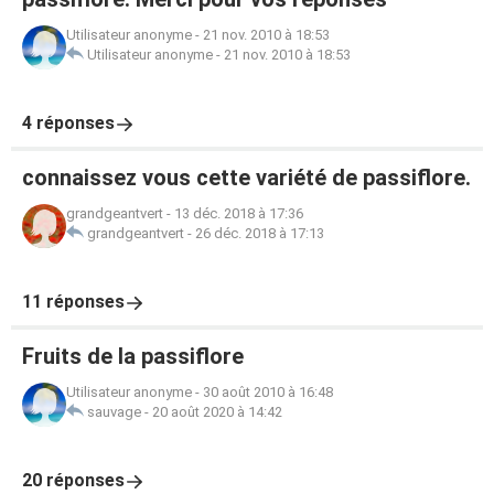
Utilisateur anonyme
-
21 nov. 2010 à 18:53
Utilisateur anonyme
-
21 nov. 2010 à 18:53
4 réponses
connaissez vous cette variété de passiflore.
grandgeantvert
-
13 déc. 2018 à 17:36
grandgeantvert
-
26 déc. 2018 à 17:13
11 réponses
Fruits de la passiflore
Utilisateur anonyme
-
30 août 2010 à 16:48
sauvage
-
20 août 2020 à 14:42
20 réponses