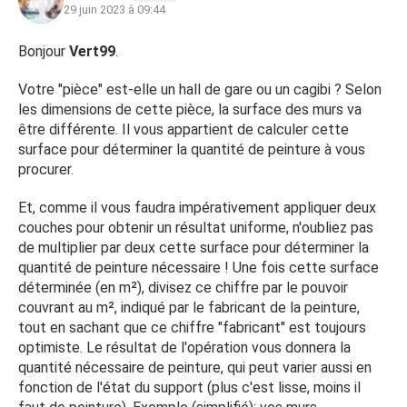
29 juin 2023 à 09:44
Bonjour
Vert99
.
Votre "pièce" est-elle un hall de gare ou un cagibi ? Selon
les dimensions de cette pièce, la surface des murs va
être différente. Il vous appartient de calculer cette
surface pour déterminer la quantité de peinture à vous
procurer.
Et, comme il vous faudra impérativement appliquer deux
couches pour obtenir un résultat uniforme, n'oubliez pas
de multiplier par deux cette surface pour déterminer la
quantité de peinture nécessaire ! Une fois cette surface
déterminée (en m²), divisez ce chiffre par le pouvoir
couvrant au m², indiqué par le fabricant de la peinture,
tout en sachant que ce chiffre "fabricant" est toujours
optimiste. Le résultat de l'opération vous donnera la
quantité nécessaire de peinture, qui peut varier aussi en
fonction de l'état du support (plus c'est lisse, moins il