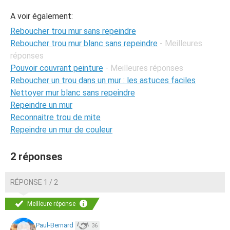
A voir également:
Reboucher trou mur sans repeindre
Reboucher trou mur blanc sans repeindre
- Meilleures
réponses
Pouvoir couvrant peinture
- Meilleures réponses
Reboucher un trou dans un mur : les astuces faciles
Nettoyer mur blanc sans repeindre
Repeindre un mur
Reconnaitre trou de mite
Repeindre un mur de couleur
2 réponses
RÉPONSE 1 / 2
Meilleure réponse
Paul-Bernard
36