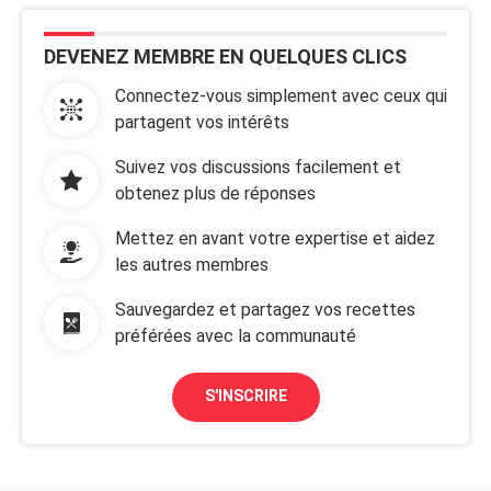
DEVENEZ MEMBRE EN QUELQUES CLICS
Connectez-vous simplement avec ceux qui
partagent vos intérêts
Suivez vos discussions facilement et
obtenez plus de réponses
Mettez en avant votre expertise et aidez
les autres membres
Sauvegardez et partagez vos recettes
préférées avec la communauté
S'INSCRIRE