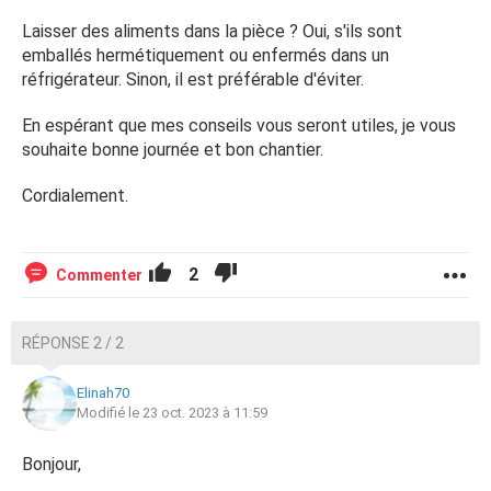
Laisser des aliments dans la pièce ? Oui, s'ils sont
emballés hermétiquement ou enfermés dans un
réfrigérateur. Sinon, il est préférable d'éviter.
En espérant que mes conseils vous seront utiles, je vous
souhaite bonne journée et bon chantier.
Cordialement.
2
Commenter
RÉPONSE 2 / 2
Elinah70
Modifié le 23 oct. 2023 à 11:59
Bonjour,