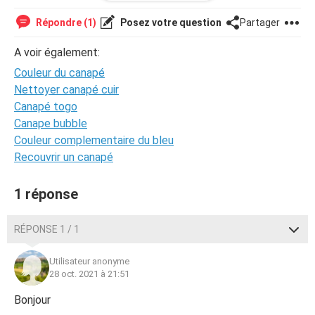
merci par avance.
Répondre (1)
Posez votre question
Partager
A voir également:
Couleur du canapé
Nettoyer canapé cuir
Canapé togo
Canape bubble
Couleur complementaire du bleu
Recouvrir un canapé
1 réponse
RÉPONSE 1 / 1
Utilisateur anonyme
28 oct. 2021 à 21:51
Bonjour