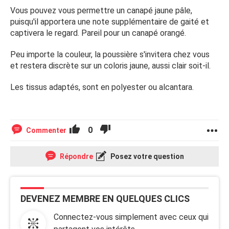
Vous pouvez vous permettre un canapé jaune pâle,
puisqu'il apportera une note supplémentaire de gaité et
captivera le regard. Pareil pour un canapé orangé.
Peu importe la couleur, la poussière s'invitera chez vous
et restera discrète sur un coloris jaune, aussi clair soit-il.
Les tissus adaptés, sont en polyester ou alcantara.
0
Commenter
Répondre
Posez votre question
DEVENEZ MEMBRE EN QUELQUES CLICS
Connectez-vous simplement avec ceux qui