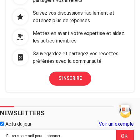
partagent vos intérêts
Suivez vos discussions facilement et
obtenez plus de réponses
Mettez en avant votre expertise et aidez
les autres membres
Sauvegardez et partagez vos recettes
préférées avec la communauté
S'INSCRIRE
NEWSLETTERS
Actu du jour
Voir un exemple