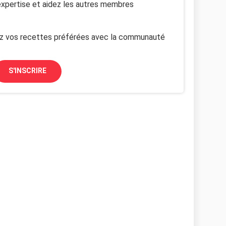
xpertise et aidez les autres membres
z vos recettes préférées avec la communauté
S'INSCRIRE