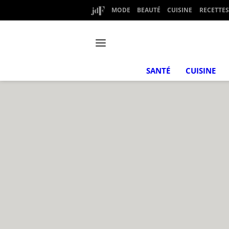
MODE
BEAUTÉ
CUISINE
RECETTES
SANTÉ
CUISINE