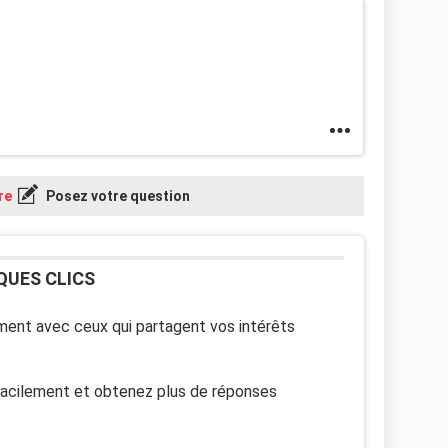
re
Posez votre question
QUES CLICS
ent avec ceux qui partagent vos intérêts
facilement et obtenez plus de réponses