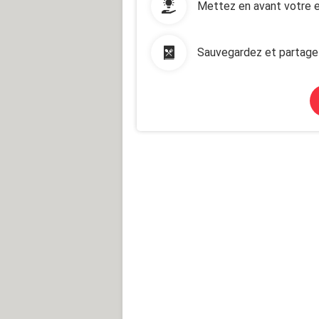
Mettez en avant votre e
Sauvegardez et partage