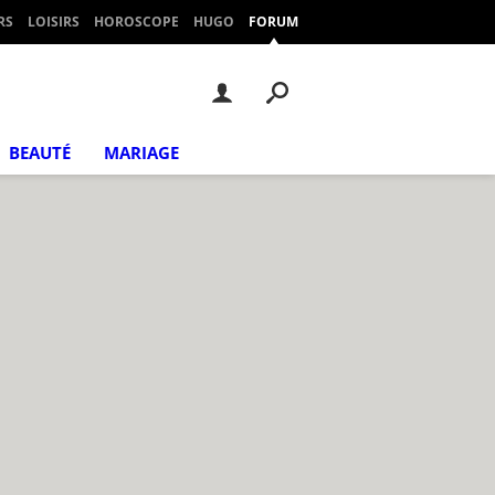
RS
LOISIRS
HOROSCOPE
HUGO
FORUM
BEAUTÉ
MARIAGE