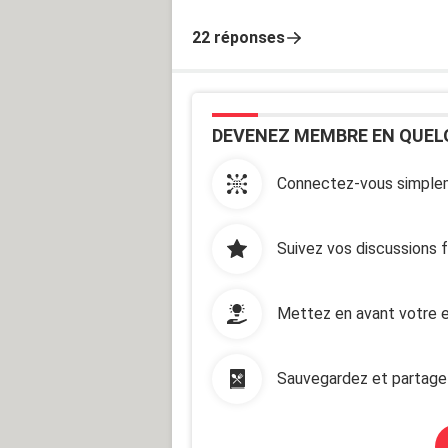
22 réponses
DEVENEZ MEMBRE EN QUEL
Connectez-vous simplem
Suivez vos discussions 
Mettez en avant votre e
Sauvegardez et partage