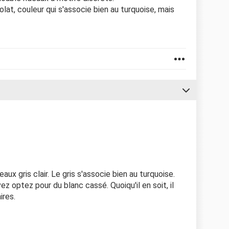
lat, couleur qui s'associe bien au turquoise, mais
x gris clair. Le gris s'associe bien au turquoise.
ez optez pour du blanc cassé. Quoiqu'il en soit, il
ires.