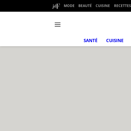
MODE
BEAUTÉ
CUISINE
RECETTES
SANTÉ
CUISINE