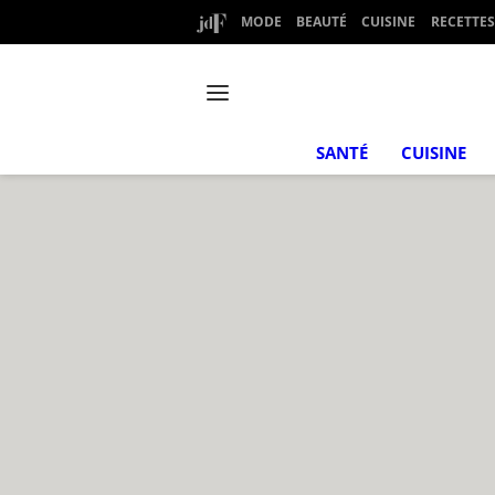
MODE
BEAUTÉ
CUISINE
RECETTES
SANTÉ
CUISINE