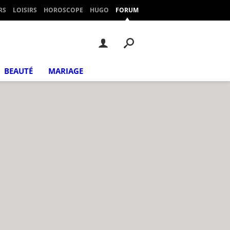
RS
LOISIRS
HOROSCOPE
HUGO
FORUM
BEAUTÉ
MARIAGE