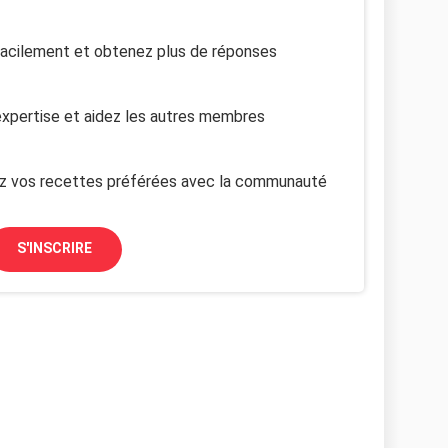
facilement et obtenez plus de réponses
xpertise et aidez les autres membres
z vos recettes préférées avec la communauté
S'INSCRIRE