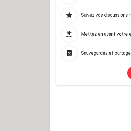
Suivez vos discussions 
Mettez en avant votre e
Sauvegardez et partage