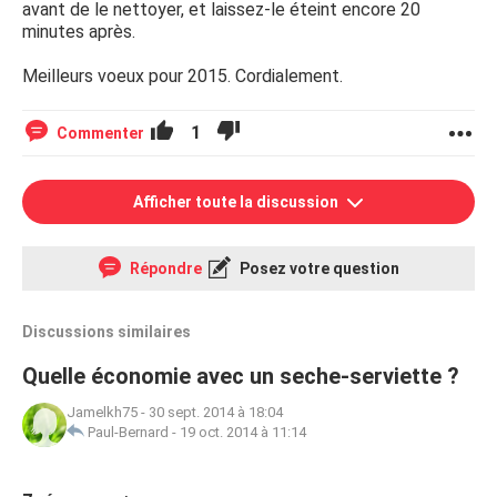
avant de le nettoyer, et laissez-le éteint encore 20
minutes après.
Meilleurs voeux pour 2015. Cordialement.
1
Commenter
Afficher toute la discussion
Répondre
Posez votre question
Discussions similaires
Quelle économie avec un seche-serviette ?
Jamelkh75
-
30 sept. 2014 à 18:04
Paul-Bernard
-
19 oct. 2014 à 11:14