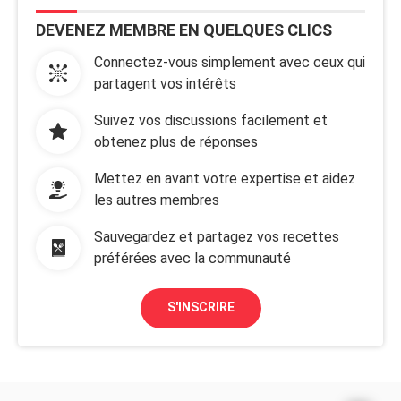
DEVENEZ MEMBRE EN QUELQUES CLICS
Connectez-vous simplement avec ceux qui
partagent vos intérêts
Suivez vos discussions facilement et
obtenez plus de réponses
Mettez en avant votre expertise et aidez
les autres membres
Sauvegardez et partagez vos recettes
préférées avec la communauté
S'INSCRIRE