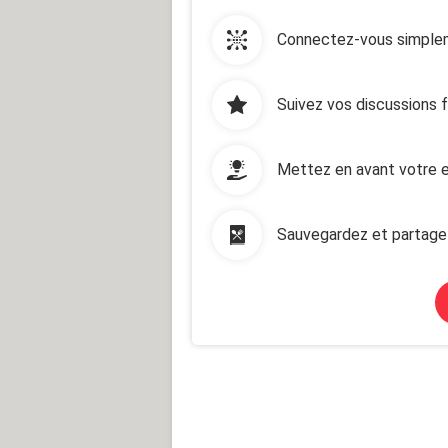
Connectez-vous simplem
Suivez vos discussions 
Mettez en avant votre e
Sauvegardez et partage