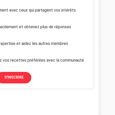
ent avec ceux qui partagent vos intérêts
facilement et obtenez plus de réponses
xpertise et aidez les autres membres
z vos recettes préférées avec la communauté
S'INSCRIRE