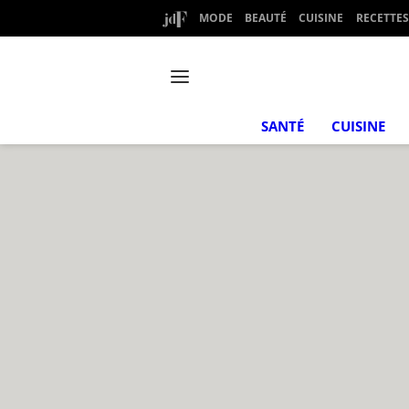
MODE
BEAUTÉ
CUISINE
RECETTES
SANTÉ
CUISINE