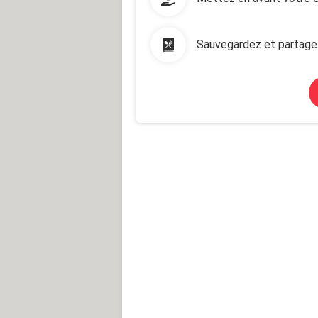
Sauvegardez et partage