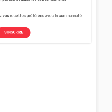
z vos recettes préférées avec la communauté
S'INSCRIRE