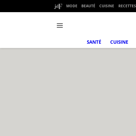
MODE
BEAUTÉ
CUISINE
RECETTES
SANTÉ
CUISINE