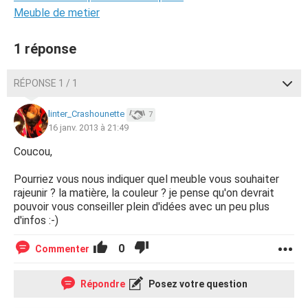
Meuble de metier
1 réponse
RÉPONSE 1 / 1
linter_Crashounette
7
16 janv. 2013 à 21:49
Coucou,
Pourriez vous nous indiquer quel meuble vous souhaiter
rajeunir ? la matière, la couleur ? je pense qu'on devrait
pouvoir vous conseiller plein d'idées avec un peu plus
d'infos :-)
0
Commenter
Répondre
Posez votre question