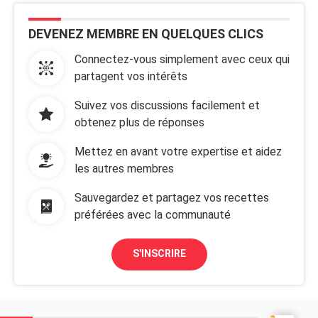
DEVENEZ MEMBRE EN QUELQUES CLICS
Connectez-vous simplement avec ceux qui
partagent vos intérêts
Suivez vos discussions facilement et
obtenez plus de réponses
Mettez en avant votre expertise et aidez
les autres membres
Sauvegardez et partagez vos recettes
préférées avec la communauté
S'INSCRIRE