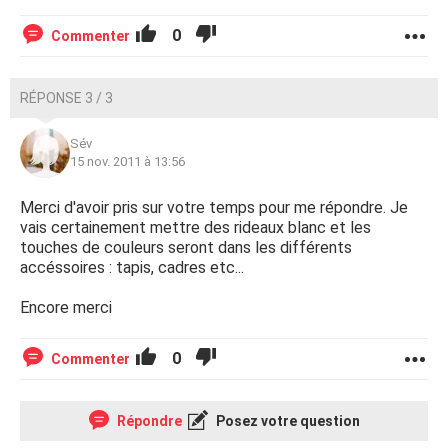
0
Commenter
RÉPONSE 3 / 3
Sév
15 nov. 2011 à 13:56
Merci d'avoir pris sur votre temps pour me répondre. Je
vais certainement mettre des rideaux blanc et les
touches de couleurs seront dans les différents
accéssoires : tapis, cadres etc...
Encore merci
0
Commenter
Répondre
Posez votre question