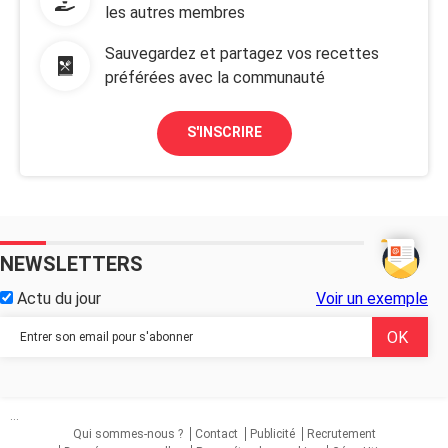
les autres membres
Sauvegardez et partagez vos recettes
préférées avec la communauté
S'INSCRIRE
NEWSLETTERS
Actu du jour
Voir un exemple
...
Qui sommes-nous ?
Contact
Publicité
Recrutement