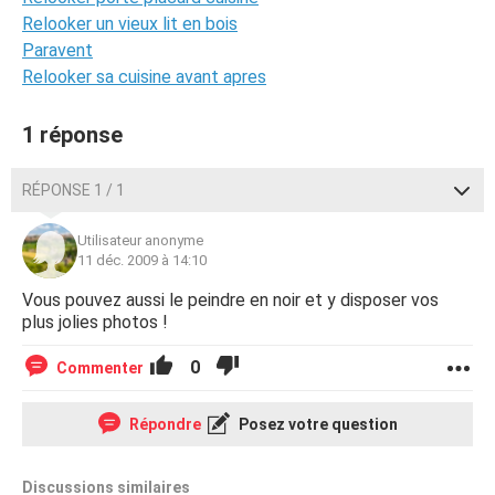
Relooker un vieux lit en bois
Paravent
Relooker sa cuisine avant apres
1 réponse
RÉPONSE 1 / 1
Utilisateur anonyme
11 déc. 2009 à 14:10
Vous pouvez aussi le peindre en noir et y disposer vos
plus jolies photos !
0
Commenter
Répondre
Posez votre question
Discussions similaires