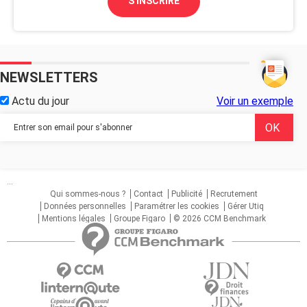
S'INSCRIRE
NEWSLETTERS
Actu du jour
Voir un exemple
...
Qui sommes-nous ?
Contact
Publicité
Recrutement
Données personnelles
Paramétrer les cookies
Gérer Utiq
Mentions légales
Groupe Figaro
© 2026 CCM Benchmark