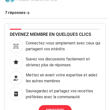
7 réponses
DEVENEZ MEMBRE EN QUELQUES CLICS
Connectez-vous simplement avec ceux qui
partagent vos intérêts
Suivez vos discussions facilement et
obtenez plus de réponses
Mettez en avant votre expertise et aidez
les autres membres
Sauvegardez et partagez vos recettes
préférées avec la communauté