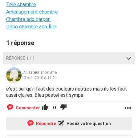
Tele chambre
Amenagement chambre
Chambre ado garçon
Déco chambre ado fille
1 réponse
RÉPONSE 1 / 1
Utilisateur anonyme
10 oct. 2010 à 11:21
c'est sur qu'il faut des couleurs neutres mais ils les faut
aussi claires. Bleu pastel est sympa
0
Commenter
Répondre
Posez votre question