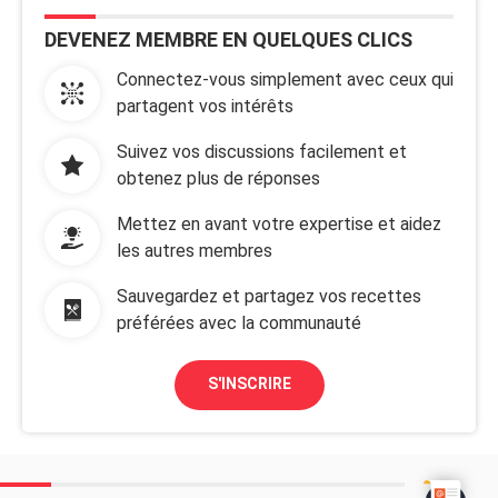
DEVENEZ MEMBRE EN QUELQUES CLICS
Connectez-vous simplement avec ceux qui
partagent vos intérêts
Suivez vos discussions facilement et
obtenez plus de réponses
Mettez en avant votre expertise et aidez
les autres membres
Sauvegardez et partagez vos recettes
préférées avec la communauté
S'INSCRIRE