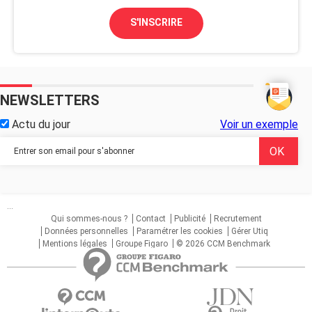
S'INSCRIRE
NEWSLETTERS
Actu du jour
Voir un exemple
...
Qui sommes-nous ?
Contact
Publicité
Recrutement
Données personnelles
Paramétrer les cookies
Gérer Utiq
Mentions légales
Groupe Figaro
© 2026 CCM Benchmark