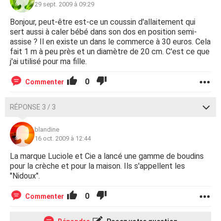
29 sept. 2009 à 09:29
Bonjour, peut-être est-ce un coussin d'allaitement qui
sert aussi à caler bébé dans son dos en position semi-
assise ? Il en existe un dans le commerce à 30 euros. Cela
fait 1 m à peu près et un diamètre de 20 cm. C'est ce que
j'ai utilisé pour ma fille.
0
Commenter
RÉPONSE 3 / 3
blandine
16 oct. 2009 à 12:44
La marque Luciole et Cie a lancé une gamme de boudins
pour la crèche et pour la maison. Ils s'appellent les
"Nidoux".
0
Commenter