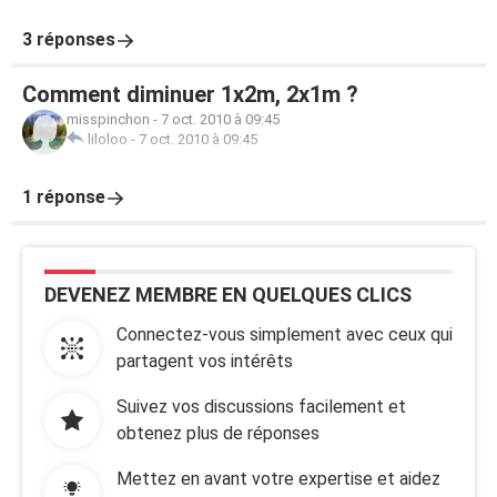
3 réponses
Comment diminuer 1x2m, 2x1m ?
misspinchon
-
7 oct. 2010 à 09:45
liloloo
-
7 oct. 2010 à 09:45
1 réponse
DEVENEZ MEMBRE EN QUELQUES CLICS
Connectez-vous simplement avec ceux qui
partagent vos intérêts
Suivez vos discussions facilement et
obtenez plus de réponses
Mettez en avant votre expertise et aidez