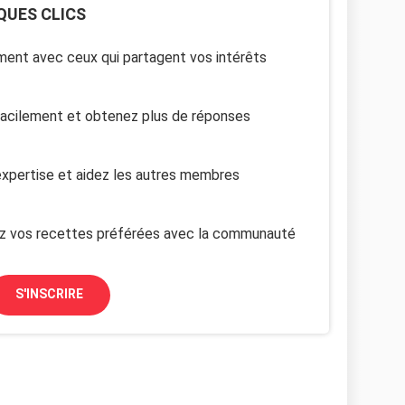
QUES CLICS
ent avec ceux qui partagent vos intérêts
facilement et obtenez plus de réponses
xpertise et aidez les autres membres
z vos recettes préférées avec la communauté
S'INSCRIRE