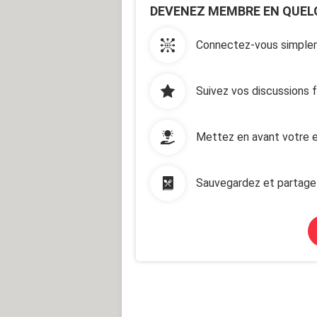
DEVENEZ MEMBRE EN QUEL
Connectez-vous simplem
Suivez vos discussions 
Mettez en avant votre e
Sauvegardez et partage