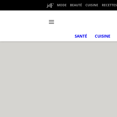
MODE
BEAUTÉ
CUISINE
RECETTES
SANTÉ
CUISINE