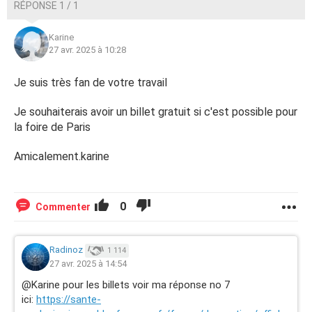
RÉPONSE 1 / 1
Karine
27 avr. 2025 à 10:28
Je suis très fan de votre travail
Je souhaiterais avoir un billet gratuit si c'est possible pour
la foire de Paris
Amicalement.karine
0
Commenter
Radinoz
1 114
27 avr. 2025 à 14:54
@Karine pour les billets voir ma réponse no 7
ici:
https://sante-