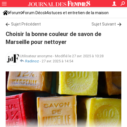
Forum
Forum Déco
Astuces et entretien de la maison
Sujet Précédent
Sujet Suivant
Choisir la bonne couleur de savon de
Marseille pour nettoyer
Utilisateur anonyme
-
Modifié le 27 avr. 2025 à 10:28
Radinoz
-
27 avr. 2025 à 14:54