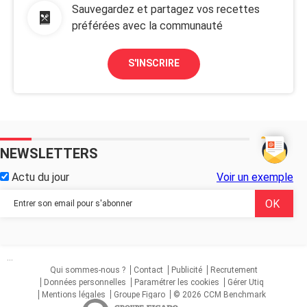
Sauvegardez et partagez vos recettes
préférées avec la communauté
S'INSCRIRE
NEWSLETTERS
Actu du jour
Voir un exemple
...
Qui sommes-nous ?
Contact
Publicité
Recrutement
Données personnelles
Paramétrer les cookies
Gérer Utiq
Mentions légales
Groupe Figaro
© 2026 CCM Benchmark