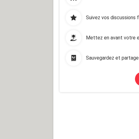
Suivez vos discussions 
Mettez en avant votre e
Sauvegardez et partage