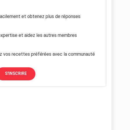
facilement et obtenez plus de réponses
xpertise et aidez les autres membres
z vos recettes préférées avec la communauté
S'INSCRIRE