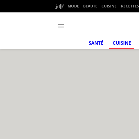
MODE
BEAUTÉ
CUISINE
RECETTES
SANTÉ
CUISINE