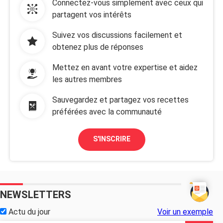
Connectez-vous simplement avec ceux qui
partagent vos intérêts
Suivez vos discussions facilement et
obtenez plus de réponses
Mettez en avant votre expertise et aidez
les autres membres
Sauvegardez et partagez vos recettes
préférées avec la communauté
S'INSCRIRE
NEWSLETTERS
Actu du jour
Voir un exemple