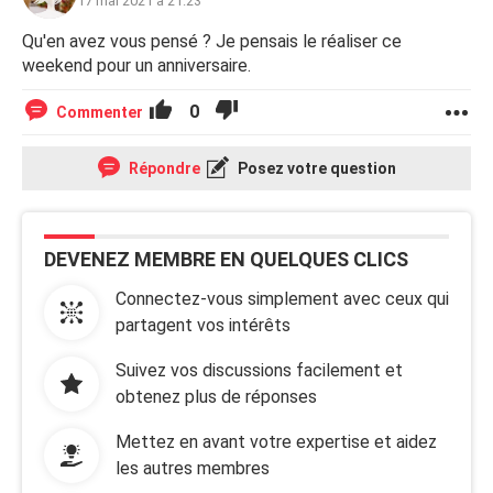
17 mai 2021 à 21:23
Qu'en avez vous pensé ? Je pensais le réaliser ce
weekend pour un anniversaire.
0
Commenter
Répondre
Posez votre question
DEVENEZ MEMBRE EN QUELQUES CLICS
Connectez-vous simplement avec ceux qui
partagent vos intérêts
Suivez vos discussions facilement et
obtenez plus de réponses
Mettez en avant votre expertise et aidez
les autres membres