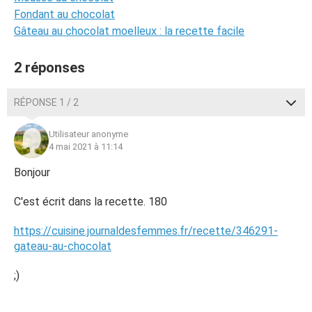
Fondant au chocolat
Gâteau au chocolat moelleux : la recette facile
2 réponses
RÉPONSE 1 / 2
Utilisateur anonyme
4 mai 2021 à 11:14
Bonjour
C'est écrit dans la recette. 180
https://cuisine.journaldesfemmes.fr/recette/346291-
gateau-au-chocolat
;)