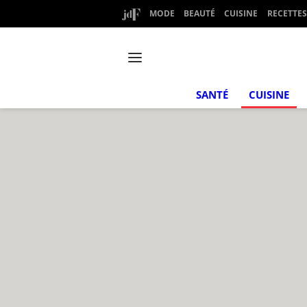
MODE
BEAUTÉ
CUISINE
RECETTES
SANTÉ
CUISINE