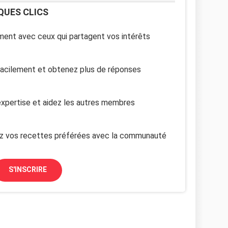
QUES CLICS
ent avec ceux qui partagent vos intérêts
facilement et obtenez plus de réponses
xpertise et aidez les autres membres
z vos recettes préférées avec la communauté
S'INSCRIRE