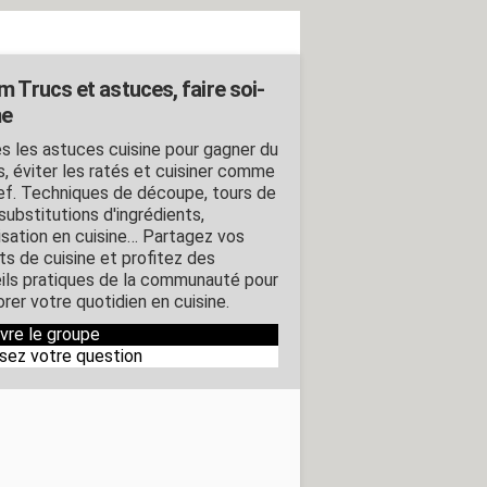
m Trucs et astuces, faire soi-
e
s les astuces cuisine pour gagner du
, éviter les ratés et cuisiner comme
ef. Techniques de découpe, tours de
substitutions d'ingrédients,
isation en cuisine… Partagez vos
ts de cuisine et profitez des
ils pratiques de la communauté pour
rer votre quotidien en cuisine.
ivre le groupe
sez votre question