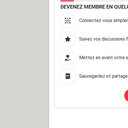
DEVENEZ MEMBRE EN QUEL
Connectez-vous simplem
Suivez vos discussions 
Mettez en avant votre e
Sauvegardez et partage