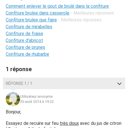
Comment enlever le gout de brulé dans la confiture
Confiture brulee dans casserole
- Meilleures réponses
Confiture brulee que faire
- Meilleures réponses
Confiture de mirabelles
Confiture de fraise
Confiture d'abricot
Confiture de prunes
Confiture de rhubarbe
1 réponse
RÉPONSE 1 / 1
Utilisateur anonyme
20 août 2014 à 19:32
Bonjour,
Essayez de recuire sur feu
très doux
avec du jus de citron