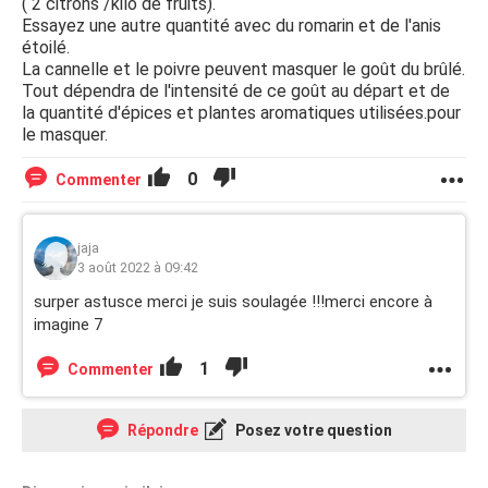
( 2 citrons /kilo de fruits).
Essayez une autre quantité avec du romarin et de l'anis
étoilé.
La cannelle et le poivre peuvent masquer le goût du brûlé.
Tout dépendra de l'intensité de ce goût au départ et de
la quantité d'épices et plantes aromatiques utilisées.pour
le masquer.
0
Commenter
jaja
3 août 2022 à 09:42
surper astusce merci je suis soulagée !!!merci encore à
imagine 7
1
Commenter
Répondre
Posez votre question