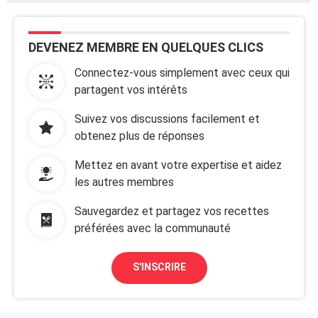
DEVENEZ MEMBRE EN QUELQUES CLICS
Connectez-vous simplement avec ceux qui
partagent vos intérêts
Suivez vos discussions facilement et
obtenez plus de réponses
Mettez en avant votre expertise et aidez
les autres membres
Sauvegardez et partagez vos recettes
préférées avec la communauté
S'INSCRIRE