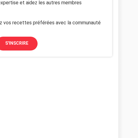
xpertise et aidez les autres membres
z vos recettes préférées avec la communauté
S'INSCRIRE