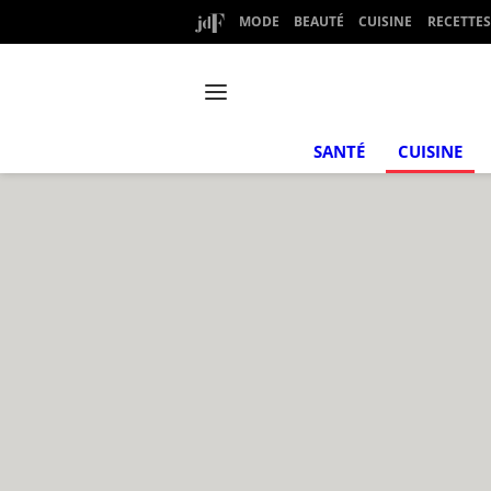
MODE
BEAUTÉ
CUISINE
RECETTES
SANTÉ
CUISINE