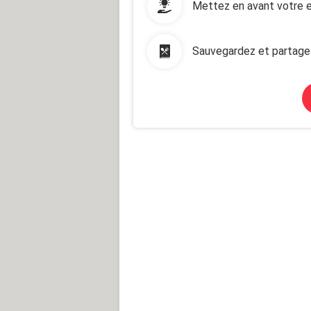
Mettez en avant votre e
Sauvegardez et partage