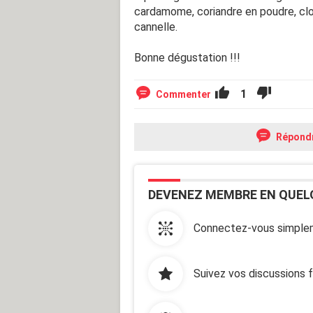
cardamome, coriandre en poudre, clo
cannelle.
Bonne dégustation !!!
1
Commenter
Répond
DEVENEZ MEMBRE EN QUEL
Connectez-vous simplem
Suivez vos discussions 