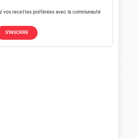
z vos recettes préférées avec la communauté
S'INSCRIRE