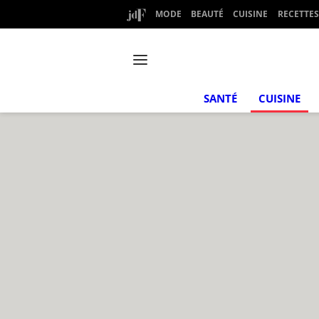
MODE
BEAUTÉ
CUISINE
RECETTES
SANTÉ
CUISINE