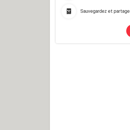
Sauvegardez et partage