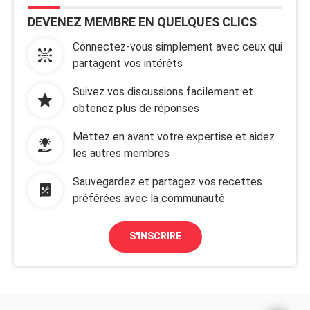
DEVENEZ MEMBRE EN QUELQUES CLICS
Connectez-vous simplement avec ceux qui
partagent vos intérêts
Suivez vos discussions facilement et
obtenez plus de réponses
Mettez en avant votre expertise et aidez
les autres membres
Sauvegardez et partagez vos recettes
préférées avec la communauté
S'INSCRIRE