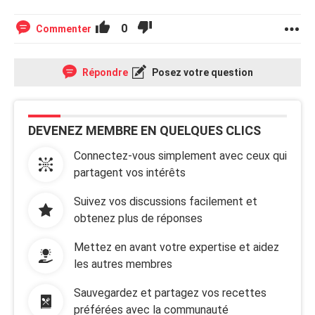
0
Commenter
Répondre
Posez votre question
DEVENEZ MEMBRE EN QUELQUES CLICS
Connectez-vous simplement avec ceux qui
partagent vos intérêts
Suivez vos discussions facilement et
obtenez plus de réponses
Mettez en avant votre expertise et aidez
les autres membres
Sauvegardez et partagez vos recettes
préférées avec la communauté