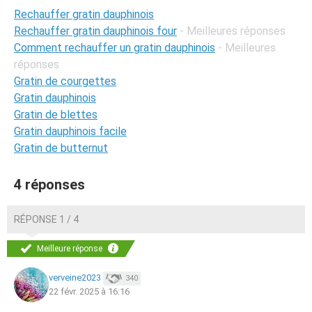
Rechauffer gratin dauphinois
Rechauffer gratin dauphinois four
- Meilleures réponses
Comment rechauffer un gratin dauphinois
- Meilleures
réponses
Gratin de courgettes
Gratin dauphinois
Gratin de blettes
Gratin dauphinois facile
Gratin de butternut
4 réponses
RÉPONSE 1 / 4
Meilleure réponse
verveine2023
340
22 févr. 2025 à 16:16