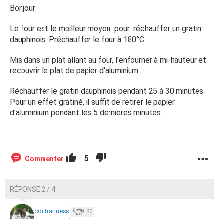
Bonjour
Le four est le meilleur moyen pour réchauffer un gratin
dauphinois. Préchauffer le four à 180°C.
Mis dans un plat allant au four, l'enfourner à mi-hauteur et
recouvrir le plat de papier d'aluminium.
Réchauffer le gratin dauphinois pendant 25 à 30 minutes.
Pour un effet gratiné, il suffit de retirer le papier
d’aluminium pendant les 5 dernières minutes.
5
Commenter
RÉPONSE 2 / 4
contrariness
20