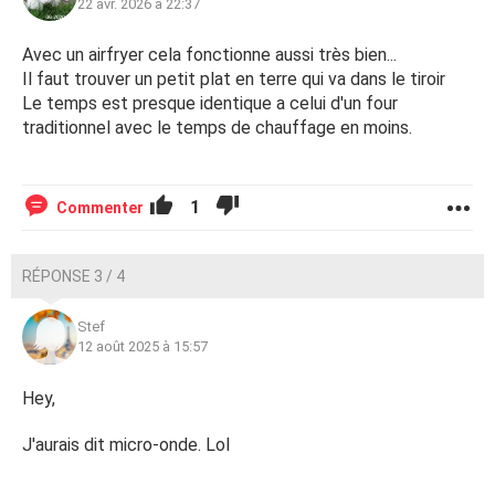
22 avr. 2026 à 22:37
Avec un airfryer cela fonctionne aussi très bien...
Il faut trouver un petit plat en terre qui va dans le tiroir
Le temps est presque identique a celui d'un four
traditionnel avec le temps de chauffage en moins.
1
Commenter
RÉPONSE 3 / 4
Stef
12 août 2025 à 15:57
Hey,
J'aurais dit micro-onde. Lol