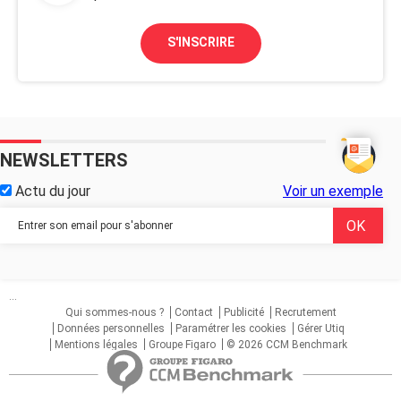
S'INSCRIRE
NEWSLETTERS
Actu du jour
Voir un exemple
...
Qui sommes-nous ?
Contact
Publicité
Recrutement
Données personnelles
Paramétrer les cookies
Gérer Utiq
Mentions légales
Groupe Figaro
© 2026 CCM Benchmark