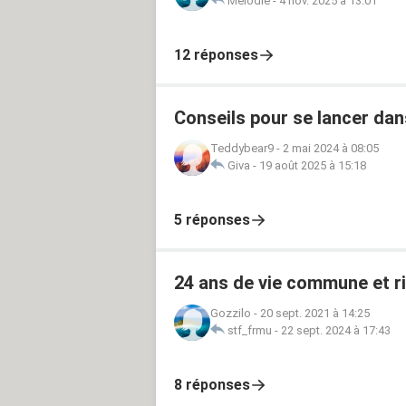
Melodie
-
4 nov. 2025 à 13:01
12 réponses
Conseils pour se lancer dans
Teddybear9
-
2 mai 2024 à 08:05
Giva
-
19 août 2025 à 15:18
5 réponses
24 ans de vie commune et r
Gozzilo
-
20 sept. 2021 à 14:25
stf_frmu
-
22 sept. 2024 à 17:43
8 réponses