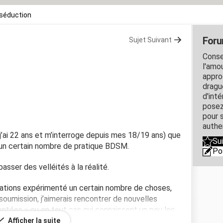
séduction
Foru
Sujet Suivant
Conse
l'amo
appro
dragu
d'int
posez
pour 
authen
j’ai 22 ans et m’interroge depuis mes 18/19 ans) que
Su
ar un certain nombre de pratique BDSM.
Po
ser des velléités à la réalité.
elations expérimenté un certain nombre de choses,
soumission, j’aimerais rencontrer de nouvelles
ntées » ou en tout cas qui connaissent un peu les
Afficher la suite