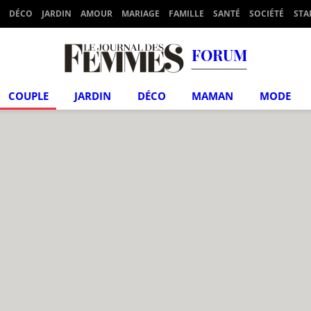
DÉCO
JARDIN
AMOUR
MARIAGE
FAMILLE
SANTÉ
SOCIÉTÉ
STA
FORUM
COUPLE
JARDIN
DÉCO
MAMAN
MODE