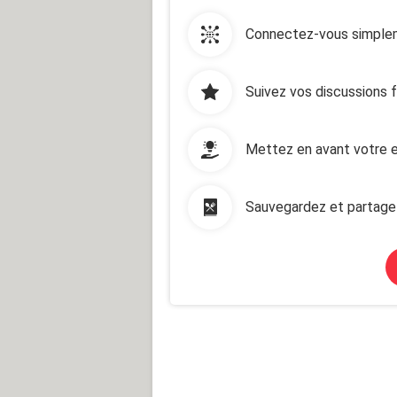
Connectez-vous simplem
Suivez vos discussions 
Mettez en avant votre e
Sauvegardez et partage