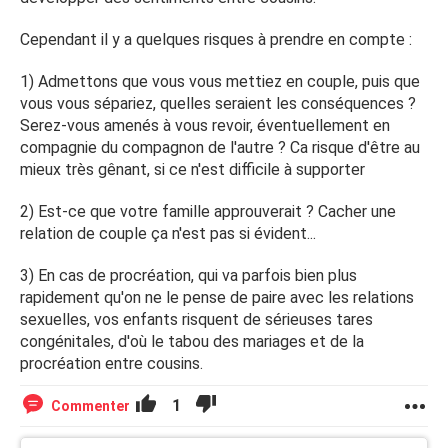
Cependant il y a quelques risques à prendre en compte :
1) Admettons que vous vous mettiez en couple, puis que
vous vous sépariez, quelles seraient les conséquences ?
Serez-vous amenés à vous revoir, éventuellement en
compagnie du compagnon de l'autre ? Ca risque d'être au
mieux très gênant, si ce n'est difficile à supporter
2) Est-ce que votre famille approuverait ? Cacher une
relation de couple ça n'est pas si évident...
3) En cas de procréation, qui va parfois bien plus
rapidement qu'on ne le pense de paire avec les relations
sexuelles, vos enfants risquent de sérieuses tares
congénitales, d'où le tabou des mariages et de la
procréation entre cousins.
1
Commenter