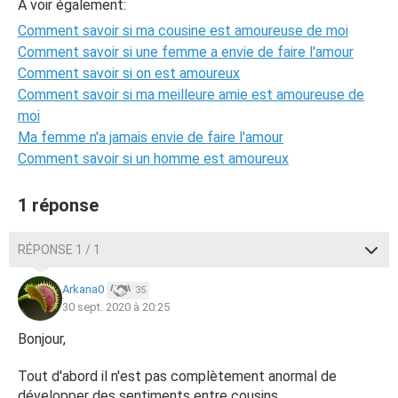
A voir également:
Comment savoir si ma cousine est amoureuse de moi
Comment savoir si une femme a envie de faire l'amour
Comment savoir si on est amoureux
Comment savoir si ma meilleure amie est amoureuse de
moi
Ma femme n'a jamais envie de faire l'amour
Comment savoir si un homme est amoureux
1 réponse
RÉPONSE 1 / 1
Arkana0
35
30 sept. 2020 à 20:25
Bonjour,
Tout d'abord il n'est pas complètement anormal de
développer des sentiments entre cousins.