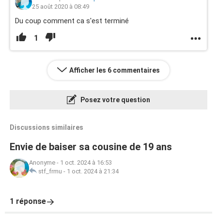
25 août 2020 à 08:49
Du coup comment ca s'est terminé
1
Afficher les 6 commentaires
Posez votre question
Discussions similaires
Envie de baiser sa cousine de 19 ans
Anonyme
-
1 oct. 2024 à 16:53
stf_frmu
-
1 oct. 2024 à 21:34
1 réponse