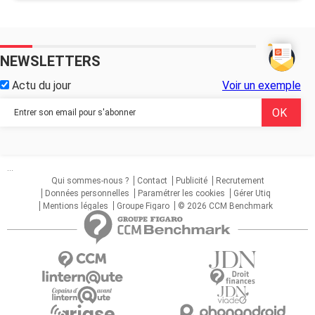
NEWSLETTERS
Actu du jour
Voir un exemple
...
Qui sommes-nous ?
Contact
Publicité
Recrutement
Données personnelles
Paramétrer les cookies
Gérer Utiq
Mentions légales
Groupe Figaro
© 2026 CCM Benchmark