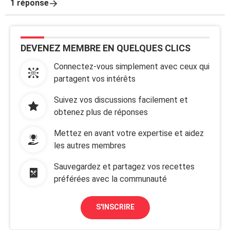
1 réponse
DEVENEZ MEMBRE EN QUELQUES CLICS
Connectez-vous simplement avec ceux qui
partagent vos intérêts
Suivez vos discussions facilement et
obtenez plus de réponses
Mettez en avant votre expertise et aidez
les autres membres
Sauvegardez et partagez vos recettes
préférées avec la communauté
S'INSCRIRE