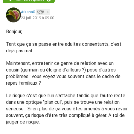
Arkana0
30
23 juil. 2019 à 09:00
Bonjour,
Tant que ça se passe entre adultes consentants, c'est
déjà pas mal.
Maintenant, entretenir ce genre de relation avec un
cousin (germain ou éloigné d'ailleurs ?) pose d'autres
problèmes : vous voyez vous souvent dans le cadre de
repas familiaux ?
Le risque c'est que l'un s'attache tandis que l'autre reste
dans une optique "plan cul", puis se trouve une relation
sérieuse... Si en plus de ça vous êtes amenés à vous revoir
souvent, ça risque d'être très compliqué à gérer. A toi de
jauger ce risque.