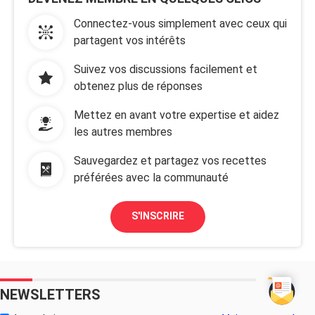
Connectez-vous simplement avec ceux qui
partagent vos intérêts
Suivez vos discussions facilement et
obtenez plus de réponses
Mettez en avant votre expertise et aidez
les autres membres
Sauvegardez et partagez vos recettes
préférées avec la communauté
S'INSCRIRE
NEWSLETTERS