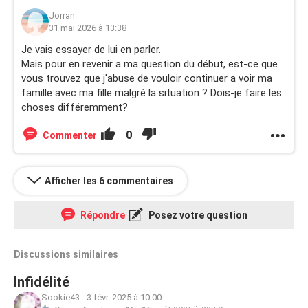
Jorran
31 mai 2026 à 13:38
Je vais essayer de lui en parler.
Mais pour en revenir a ma question du début, est-ce que
vous trouvez que j'abuse de vouloir continuer a voir ma
famille avec ma fille malgré la situation ? Dois-je faire les
choses différemment?
0
Commenter
Afficher les 6 commentaires
Répondre
Posez votre question
Discussions similaires
Infidélité
Sookie43
-
3 févr. 2025 à 10:00