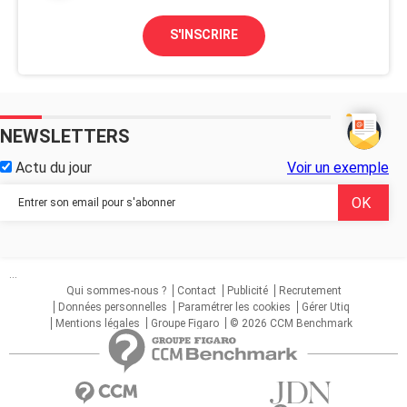
S'INSCRIRE
NEWSLETTERS
Actu du jour
Voir un exemple
...
Qui sommes-nous ?
Contact
Publicité
Recrutement
Données personnelles
Paramétrer les cookies
Gérer Utiq
Mentions légales
Groupe Figaro
© 2026 CCM Benchmark