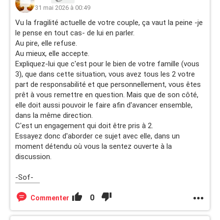
31 mai 2026 à 00:49
Vu la fragilité actuelle de votre couple, ça vaut la peine -je
le pense en tout cas- de lui en parler.
Au pire, elle refuse.
Au mieux, elle accepte.
Expliquez-lui que c'est pour le bien de votre famille (vous
3), que dans cette situation, vous avez tous les 2 votre
part de responsabilité et que personnellement, vous êtes
prêt à vous remettre en question. Mais que de son côté,
elle doit aussi pouvoir le faire afin d'avancer ensemble,
dans la même direction.
C'est un engagement qui doit être pris à 2.
Essayez donc d'aborder ce sujet avec elle, dans un
moment détendu où vous la sentez ouverte à la
discussion.
-Sof-
0
Commenter