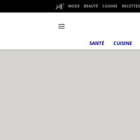
MODE
BEAUTÉ
CUISINE
RECETTES
SANTÉ
CUISINE