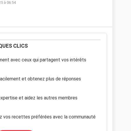
25 à 06:54
QUES CLICS
ent avec ceux qui partagent vos intérêts
facilement et obtenez plus de réponses
xpertise et aidez les autres membres
z vos recettes préférées avec la communauté