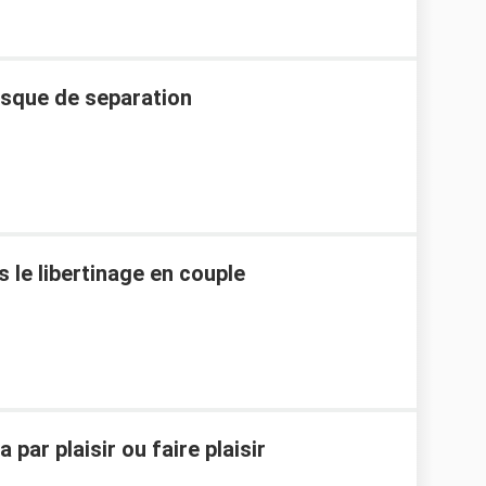
isque de separation
 le libertinage en couple
 par plaisir ou faire plaisir