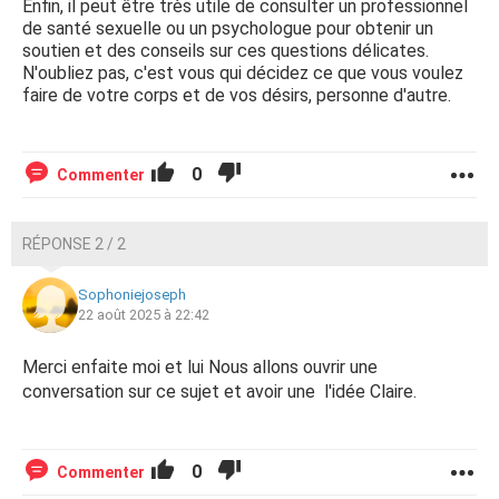
Enfin, il peut être très utile de consulter un professionnel
de santé sexuelle ou un psychologue pour obtenir un
soutien et des conseils sur ces questions délicates.
N'oubliez pas, c'est vous qui décidez ce que vous voulez
faire de votre corps et de vos désirs, personne d'autre.
0
Commenter
RÉPONSE 2 / 2
Sophoniejoseph
22 août 2025 à 22:42
Merci enfaite moi et lui Nous allons ouvrir une
conversation sur ce sujet et avoir une l'idée Claire.
0
Commenter