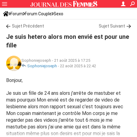
Forum
Forum Couple
Sexo
Sujet Précédent
Sujet Suivant
Je suis hetero alors mon envié est pour une
fille
Sophoniejoseph
-
21 août 2025 à 17:25
Sophoniejoseph
-
22 août 2025 à 22:42
Bonjour,
Je suis un fille de 24 ans alors j'arrête de mastuber et
mais pourquoi Mon envié est de regarder de video de
lesbienne alors mon rapport sexual c'est toujours avec
Mon copain maintenant je contrôle Mon corps je me
regarder pas des videos j'arrête tout 6 mois je me
masturbe pas alors j'ai une amie qui est dans la même
situation même plus son desirs est pour moi je sais la