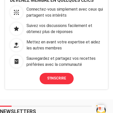
DEVENEZ MEMBRE EN QUELQUES CLICS
Connectez-vous simplement avec ceux qui
partagent vos intérêts
Suivez vos discussions facilement et
obtenez plus de réponses
Mettez en avant votre expertise et aidez
les autres membres
Sauvegardez et partagez vos recettes
préférées avec la communauté
S'INSCRIRE
NEWSLETTERS