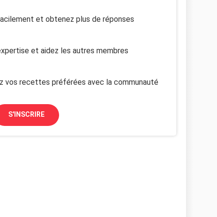
facilement et obtenez plus de réponses
xpertise et aidez les autres membres
z vos recettes préférées avec la communauté
S'INSCRIRE