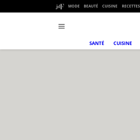
MODE
BEAUTÉ
CUISINE
RECETTES
SANTÉ
CUISINE