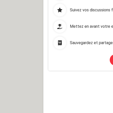
Suivez vos discussions 
Mettez en avant votre e
Sauvegardez et partage