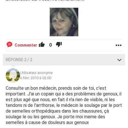
0
Commenter
RÉPONSE 2 / 2
Utilisateur anonyme
6 févr. 2010 à 02:00
Consulte un bon médecin, prends soin de toi, c'est
important. J'ai un copain qui a des problèmes de genoux, il
est plus agé que nous, en fait il n'a rien de visible, ni les
tendons ni de l'arrthorse, le médecin le soulage par le port
de semelles orthopédiques dans les chaussures, çà
soulage le ou les genoux. Je porte moi meme des
semelles à cause de douleurs aux genoux