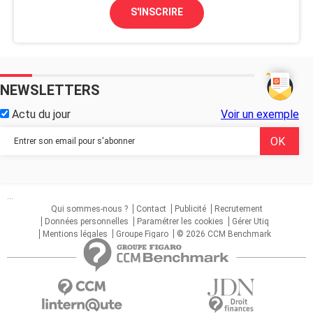
S'INSCRIRE
NEWSLETTERS
Actu du jour
Voir un exemple
...
Qui sommes-nous ?
Contact
Publicité
Recrutement
Données personnelles
Paramétrer les cookies
Gérer Utiq
Mentions légales
Groupe Figaro
© 2026 CCM Benchmark