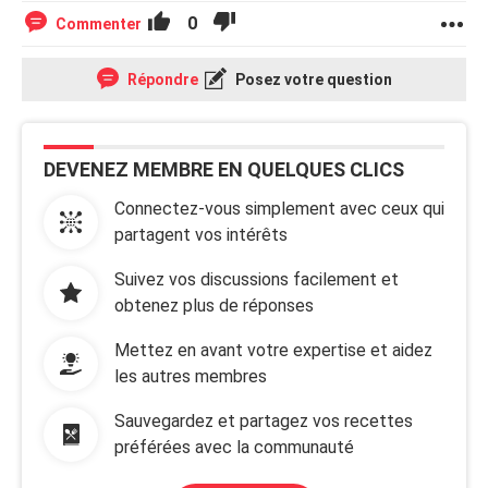
0
Commenter
Répondre
Posez votre question
DEVENEZ MEMBRE EN QUELQUES CLICS
Connectez-vous simplement avec ceux qui
partagent vos intérêts
Suivez vos discussions facilement et
obtenez plus de réponses
Mettez en avant votre expertise et aidez
les autres membres
Sauvegardez et partagez vos recettes
préférées avec la communauté