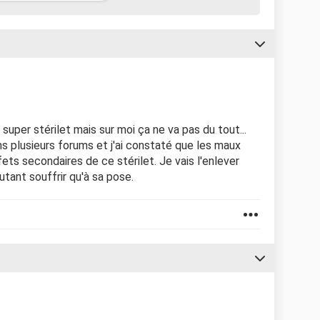
 super stérilet mais sur moi ça ne va pas du tout...
s plusieurs forums et j'ai constaté que les maux
ets secondaires de ce stérilet. Je vais l'enlever
tant souffrir qu'à sa pose.