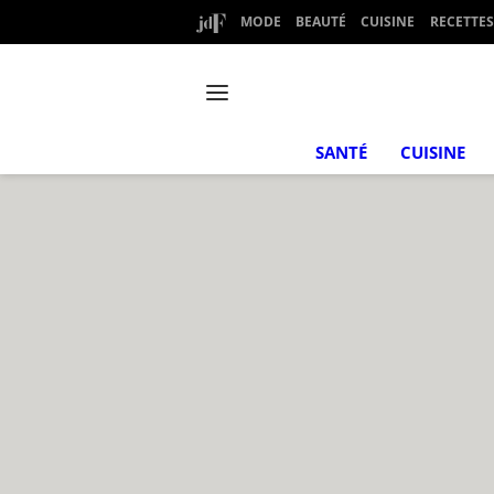
MODE
BEAUTÉ
CUISINE
RECETTES
SANTÉ
CUISINE