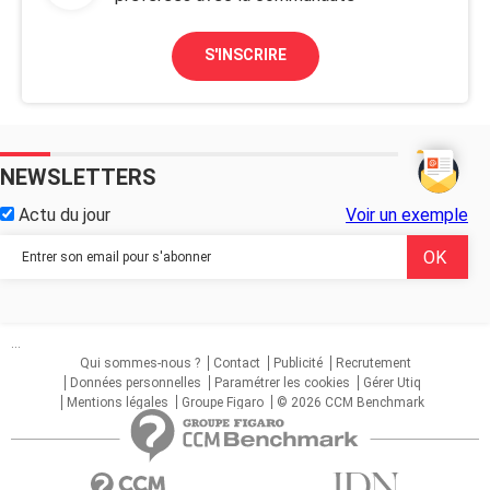
S'INSCRIRE
NEWSLETTERS
Actu du jour
Voir un exemple
...
Qui sommes-nous ?
Contact
Publicité
Recrutement
Données personnelles
Paramétrer les cookies
Gérer Utiq
Mentions légales
Groupe Figaro
© 2026 CCM Benchmark