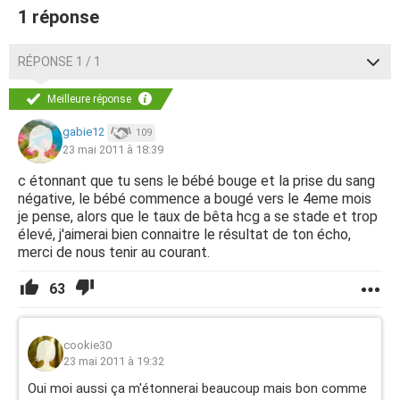
1 réponse
RÉPONSE 1 / 1
Meilleure réponse
gabie12
109
23 mai 2011 à 18:39
c étonnant que tu sens le bébé bouge et la prise du sang
négative, le bébé commence a bougé vers le 4eme mois
je pense, alors que le taux de bêta hcg a se stade et trop
élevé, j'aimerai bien connaitre le résultat de ton écho,
merci de nous tenir au courant.
63
cookie30
23 mai 2011 à 19:32
Oui moi aussi ça m'étonnerai beaucoup mais bon comme