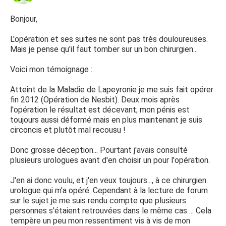
Bonjour,
L'opération et ses suites ne sont pas très douloureuses.
Mais je pense qu'il faut tomber sur un bon chirurgien...
Voici mon témoignage :
Atteint de la Maladie de Lapeyronie je me suis fait opérer
fin 2012 (Opération de Nesbit). Deux mois après
l'opération le résultat est décevant; mon pénis est
toujours aussi déformé mais en plus maintenant je suis
circoncis et plutôt mal recousu !
Donc grosse déception... Pourtant j'avais consulté
plusieurs urologues avant d'en choisir un pour l'opération.
J'en ai donc voulu, et j'en veux toujours..., à ce chirurgien
urologue qui m'a opéré. Cependant à la lecture de forum
sur le sujet je me suis rendu compte que plusieurs
personnes s'étaient retrouvées dans le même cas ... Cela
tempère un peu mon ressentiment vis à vis de mon