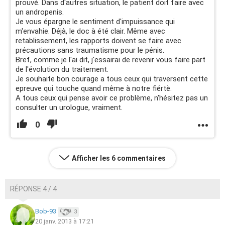
prouvé. Dans d'autres situation, le patient doit faire avec
un andropenis.
Je vous épargne le sentiment d'impuissance qui
m'envahie. Déjà, le doc à été clair. Même avec
retablissement, les rapports doivent se faire avec
précautions sans traumatisme pour le pénis.
Bref, comme je l'ai dit, j'essairai de revenir vous faire part
de l'évolution du traitement.
Je souhaite bon courage a tous ceux qui traversent cette
epreuve qui touche quand même à notre fiértè.
A tous ceux qui pense avoir ce problème, n'hésitez pas un
consulter un urologue, vraiment.
0
Afficher les 6 commentaires
RÉPONSE 4 / 4
Bob-93
3
20 janv. 2013 à 17:21