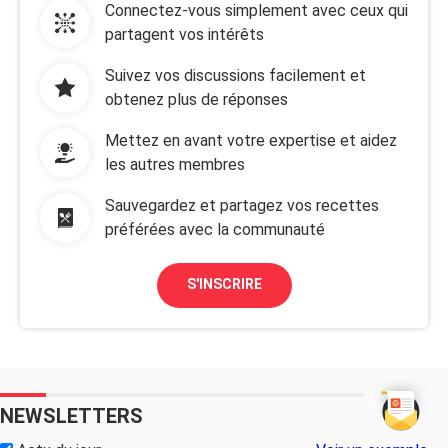
Connectez-vous simplement avec ceux qui
partagent vos intérêts
Suivez vos discussions facilement et
obtenez plus de réponses
Mettez en avant votre expertise et aidez
les autres membres
Sauvegardez et partagez vos recettes
préférées avec la communauté
S'INSCRIRE
NEWSLETTERS