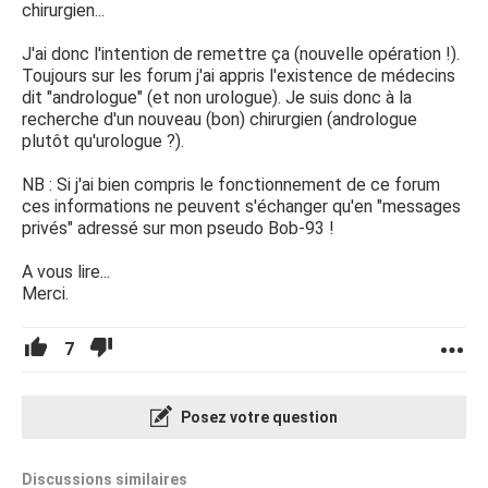
chirurgien...
J'ai donc l'intention de remettre ça (nouvelle opération !).
Toujours sur les forum j'ai appris l'existence de médecins
dit "andrologue" (et non urologue). Je suis donc à la
recherche d'un nouveau (bon) chirurgien (andrologue
plutôt qu'urologue ?).
NB : Si j'ai bien compris le fonctionnement de ce forum
ces informations ne peuvent s'échanger qu'en "messages
privés" adressé sur mon pseudo Bob-93 !
A vous lire...
Merci.
7
Posez votre question
Discussions similaires