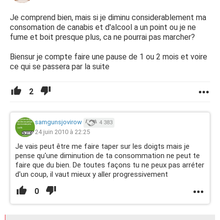
Je comprend bien, mais si je diminu considerablement ma
consomation de canabis et d'alcool a un point ou je ne
fume et boit presque plus, ca ne pourrai pas marcher?
Biensur je compte faire une pause de 1 ou 2 mois et voire
ce qui se passera par la suite
2
samgunsjovirow
4 383
24 juin 2010 à 22:25
Je vais peut être me faire taper sur les doigts mais je
pense qu'une diminution de ta consommation ne peut te
faire que du bien. De toutes façons tu ne peux pas arréter
d'un coup, il vaut mieux y aller progressivement
0