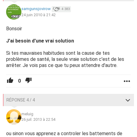
samgunsjovirow
4 383
24 juin 2010 à 21:42
Bonsoir
J'ai besoin d'une vrai solution
Si tes mauvaises habitudes sont la cause de tes
problèmes de santé, la seule vraie solution c'est de les
arrêter. Je vois pas ce que tu peux attendre d'autre.
0
RÉPONSE 4 / 4
meluig
26 juil. 2013 à 22:54
ou sinon vous apprenez a controler les battements de