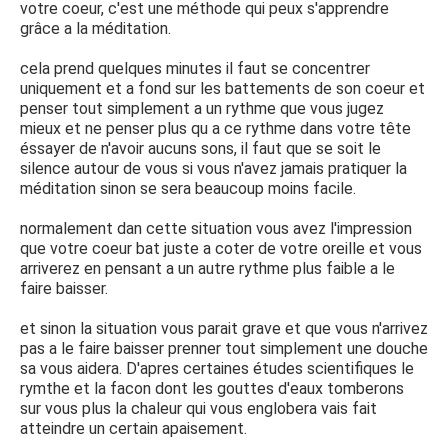
votre coeur, c'est une méthode qui peux s'apprendre
grâce a la méditation.
cela prend quelques minutes il faut se concentrer
uniquement et a fond sur les battements de son coeur et
penser tout simplement a un rythme que vous jugez
mieux et ne penser plus qu a ce rythme dans votre tête
éssayer de n'avoir aucuns sons, il faut que se soit le
silence autour de vous si vous n'avez jamais pratiquer la
méditation sinon se sera beaucoup moins facile.
normalement dan cette situation vous avez l'impression
que votre coeur bat juste a coter de votre oreille et vous
arriverez en pensant a un autre rythme plus faible a le
faire baisser.
et sinon la situation vous parait grave et que vous n'arrivez
pas a le faire baisser prenner tout simplement une douche
sa vous aidera. D'apres certaines études scientifiques le
rymthe et la facon dont les gouttes d'eaux tomberons
sur vous plus la chaleur qui vous englobera vais fait
atteindre un certain apaisement.