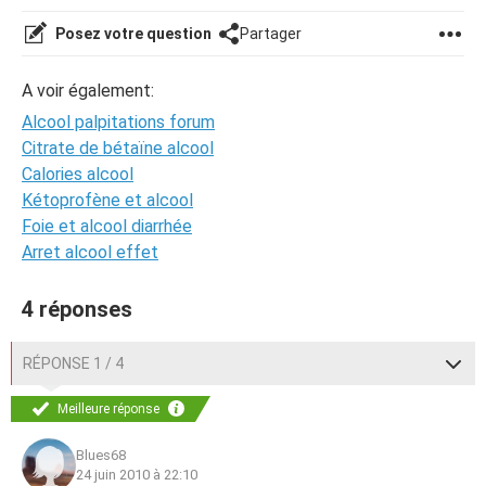
Posez votre question
Partager
A voir également:
Alcool palpitations forum
Citrate de bétaïne alcool
Calories alcool
Kétoprofène et alcool
Foie et alcool diarrhée
Arret alcool effet
4 réponses
RÉPONSE 1 / 4
Meilleure réponse
Blues68
24 juin 2010 à 22:10