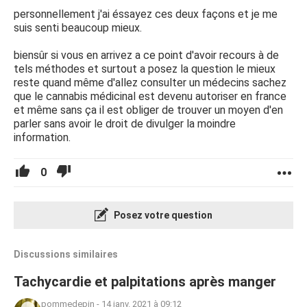
personnellement j'ai éssayez ces deux façons et je me
suis senti beaucoup mieux.
biensûr si vous en arrivez a ce point d'avoir recours à de
tels méthodes et surtout a posez la question le mieux
reste quand même d'allez consulter un médecins sachez
que le cannabis médicinal est devenu autoriser en france
et même sans ça il est obliger de trouver un moyen d'en
parler sans avoir le droit de divulger la moindre
information.
0
Posez votre question
Discussions similaires
Tachycardie et palpitations après manger
pommedepin
-
14 janv. 2021 à 09:12