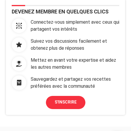
DEVENEZ MEMBRE EN QUELQUES CLICS
Connectez-vous simplement avec ceux qui
partagent vos intérêts
Suivez vos discussions facilement et
obtenez plus de réponses
Mettez en avant votre expertise et aidez
les autres membres
Sauvegardez et partagez vos recettes
préférées avec la communauté
S'INSCRIRE