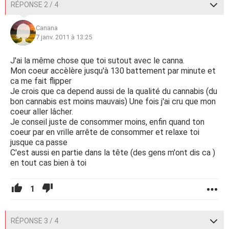
RÉPONSE 2 / 4
Canana
7 janv. 2011 à 13:25
J'ai la même chose que toi sutout avec le canna.
Mon coeur accèlère jusqu'à 130 battement par minute et
ca me fait flipper
Je crois que ca depend aussi de la qualité du cannabis (du
bon cannabis est moins mauvais) Une fois j'ai cru que mon
coeur aller lâcher.
Je conseil juste de consommer moins, enfin quand ton
coeur par en vrille arrête de consommer et relaxe toi
jusque ca passe
C'est aussi en partie dans la tête (des gens m'ont dis ca )
en tout cas bien à toi
1
RÉPONSE 3 / 4