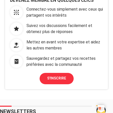
DEVENEZ MEMBRE EN QUELQUES CLICS
Connectez-vous simplement avec ceux qui
partagent vos intérêts
Suivez vos discussions facilement et
obtenez plus de réponses
Mettez en avant votre expertise et aidez
les autres membres
Sauvegardez et partagez vos recettes
préférées avec la communauté
S'INSCRIRE
NEWSLETTERS