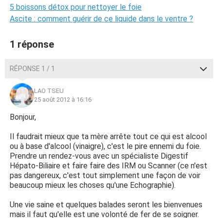
5 boissons détox pour nettoyer le foie
Ascite : comment guérir de ce liquide dans le ventre ?
1 réponse
RÉPONSE 1 / 1
LAO TSEU
25 août 2012 à 16:16
Bonjour,
Il faudrait mieux que ta mère arrête tout ce qui est alcool
ou à base d'alcool (vinaigre), c'est le pire ennemi du foie.
Prendre un rendez-vous avec un spécialiste Digestif
Hépato-Biliaire et faire faire des IRM ou Scanner (ce n'est
pas dangereux, c'est tout simplement une façon de voir
beaucoup mieux les choses qu'une Echographie).
Une vie saine et quelques balades seront les bienvenues
mais il faut qu'elle est une volonté de fer de se soigner.