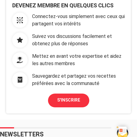
DEVENEZ MEMBRE EN QUELQUES CLICS
Connectez-vous simplement avec ceux qui
partagent vos intérêts
Suivez vos discussions facilement et
obtenez plus de réponses
Mettez en avant votre expertise et aidez
les autres membres
Sauvegardez et partagez vos recettes
préférées avec la communauté
S'INSCRIRE
NEWSLETTERS