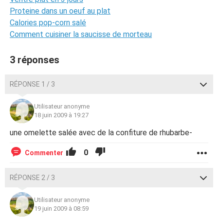
Proteine dans un oeuf au plat
Calories pop-corn salé
Comment cuisiner la saucisse de morteau
3 réponses
RÉPONSE 1 / 3
Utilisateur anonyme
18 juin 2009 à 19:27
une omelette salée avec de la confiture de rhubarbe-
0
Commenter
RÉPONSE 2 / 3
Utilisateur anonyme
19 juin 2009 à 08:59