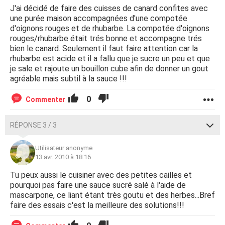
J'ai décidé de faire des cuisses de canard confites avec
une purée maison accompagnées d'une compotée
d'oignons rouges et de rhubarbe. La compotée d'oignons
rouges/rhubarbe était trés bonne et accompagne trés
bien le canard. Seulement il faut faire attention car la
rhubarbe est acide et il a fallu que je sucre un peu et que
je sale et rajoute un bouillon cube afin de donner un gout
agréable mais subtil à la sauce !!!
0
Commenter
RÉPONSE 3 / 3
Utilisateur anonyme
13 avr. 2010 à 18:16
Tu peux aussi le cuisiner avec des petites cailles et
pourquoi pas faire une sauce sucré salé à l'aide de
mascarpone, ce liant étant très goutu et des herbes...Bref
faire des essais c'est la meilleure des solutions!!!