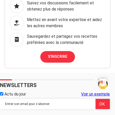
Suivez vos discussions facilement et
obtenez plus de réponses
Mettez en avant votre expertise et aidez
les autres membres
Sauvegardez et partagez vos recettes
préférées avec la communauté
S'INSCRIRE
NEWSLETTERS
Actu du jour
Voir un exemple