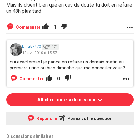
Mais ils disent bien que en cas de doute tu doit en refaire
un 48h plus tard
1
Commenter
bina57470
171
13 avr. 2010 à 15:57
oui exactemant je pance en refaire un demain matin au
premiere urine ou bien dimache que me conseiller vous?
0
Commenter
Afficher toute la discussion
Répondre
Posez votre question
Discussions similaires