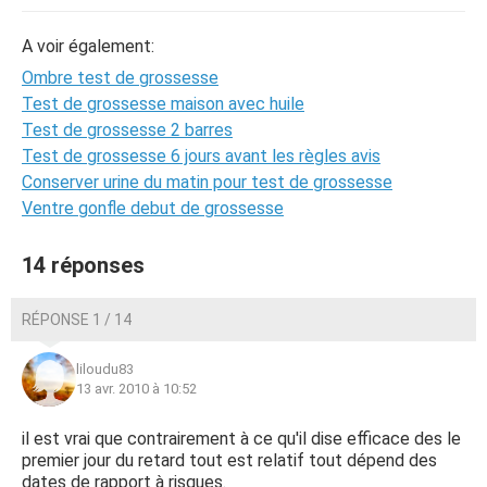
A voir également:
Ombre test de grossesse
Test de grossesse maison avec huile
Test de grossesse 2 barres
Test de grossesse 6 jours avant les règles avis
Conserver urine du matin pour test de grossesse
Ventre gonfle debut de grossesse
14 réponses
RÉPONSE 1 / 14
liloudu83
13 avr. 2010 à 10:52
il est vrai que contrairement à ce qu'il dise efficace des le
premier jour du retard tout est relatif tout dépend des
dates de rapport à risques.