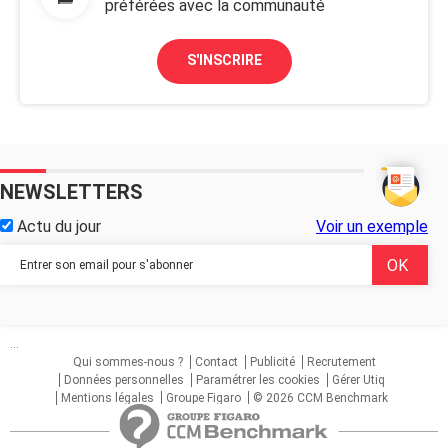
préférées avec la communauté
S'INSCRIRE
NEWSLETTERS
Actu du jour
Voir un exemple
...
Qui sommes-nous ?
Contact
Publicité
Recrutement
Données personnelles
Paramétrer les cookies
Gérer Utiq
Mentions légales
Groupe Figaro
© 2026 CCM Benchmark