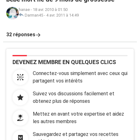
hanae
-
18 avr. 2010 à 01:50
Darman45
-
4 avr. 2011 à 14:49
32 réponses
DEVENEZ MEMBRE EN QUELQUES CLICS
Connectez-vous simplement avec ceux qui
partagent vos intérêts
Suivez vos discussions facilement et
obtenez plus de réponses
Mettez en avant votre expertise et aidez
les autres membres
Sauvegardez et partagez vos recettes