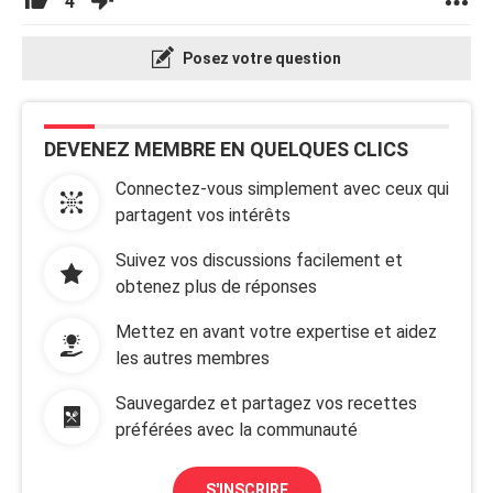
4
Posez votre question
DEVENEZ MEMBRE EN QUELQUES CLICS
Connectez-vous simplement avec ceux qui
partagent vos intérêts
Suivez vos discussions facilement et
obtenez plus de réponses
Mettez en avant votre expertise et aidez
les autres membres
Sauvegardez et partagez vos recettes
préférées avec la communauté
S'INSCRIRE