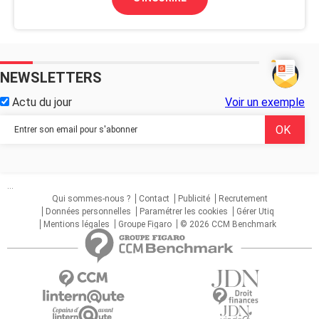
NEWSLETTERS
Actu du jour
Voir un exemple
...
Qui sommes-nous ?
Contact
Publicité
Recrutement
Données personnelles
Paramétrer les cookies
Gérer Utiq
Mentions légales
Groupe Figaro
© 2026 CCM Benchmark